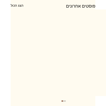
הצג הכול
פוסטים אחרונים