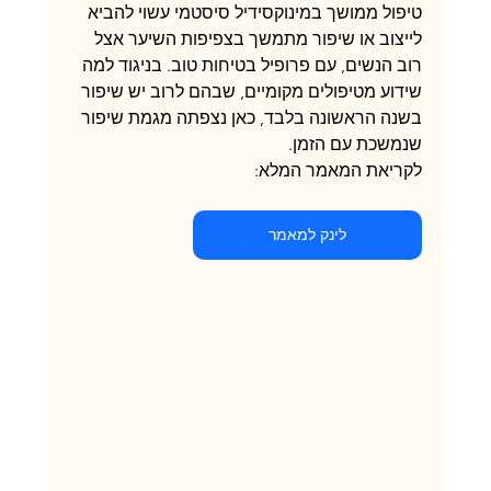
טיפול ממושך במינוקסידיל סיסטמי עשוי להביא 
לייצוב או שיפור מתמשך בצפיפות השיער אצל 
רוב הנשים, עם פרופיל בטיחות טוב. בניגוד למה 
שידוע מטיפולים מקומיים, שבהם לרוב יש שיפור 
בשנה הראשונה בלבד, כאן נצפתה מגמת שיפור 
שנמשכת עם הזמן.
לקריאת המאמר המלא:
לינק למאמר