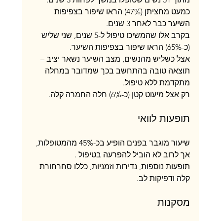
כמעט מחציתן (47%) הראו שיפור בצפיפות 
השיער כבר לאחר 3 שנים.
בקרב אלו שהמשיכו טיפול ל-5 שנים, שני שליש 
(כ-65%) הראו שיפור בצפיפות השיער.
אצל כשליש מהנשים, מצב השיער נשאר יציב – 
תוצאה טובה בהתחשב בכך שמדובר במחלה 
מתקדמת ללא טיפול.
רק אצל מיעוט קטן (כ-6%) חלה החמרה קלה.
תופעות לוואי
שיעור מוגבר בפנים הופיע בכ-45% מהמטופלות, 
אך לרוב לא הוביל להפרעה בטיפול .
תופעות נוספות, נדירות וזמניות, כללו סחרחורת 
קלה ודפיקות לב.
מסקנות